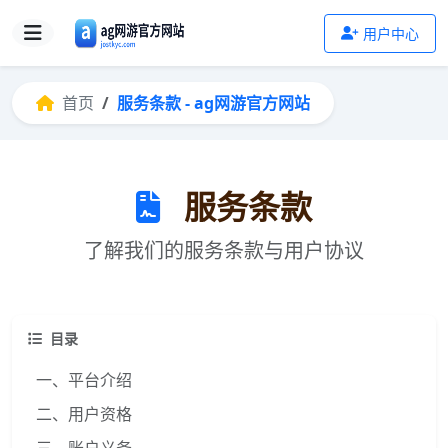
用户中心
首页
服务条款 - ag网游官方网站
服务条款
了解我们的服务条款与用户协议
目录
一、平台介绍
二、用户资格