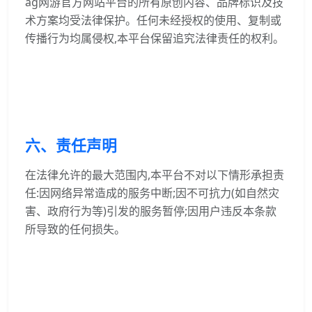
ag网游官方网站平台的所有原创内容、品牌标识及技
术方案均受法律保护。任何未经授权的使用、复制或
传播行为均属侵权,本平台保留追究法律责任的权利。
六、责任声明
在法律允许的最大范围内,本平台不对以下情形承担责
任:因网络异常造成的服务中断;因不可抗力(如自然灾
害、政府行为等)引发的服务暂停;因用户违反本条款
所导致的任何损失。