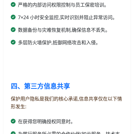
严格的内部访问权限控制与员工保密培训。
7×24 小时安全监控,实时识别并阻止异常访问。
数据备份与灾难恢复机制,确保信息不丢失。
多层防火墙保护,抵御网络攻击和入侵。
四、第三方信息共享
保护用户隐私是我们的核心承诺,信息共享仅在以下情
形发生:
在获得您明确授权同意时。