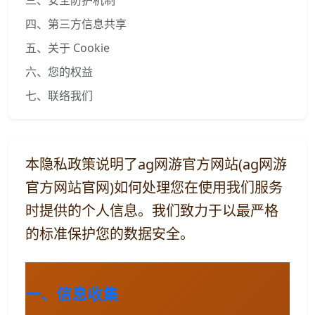
三、安全防护机制
四、第三方信息共享
五、关于 Cookie
六、您的权益
七、联络我们
本隐私政策说明了ag网游官方网站(ag网游
官方网站官网)如何处理您在使用我们服务
时提供的个人信息。我们致力于以最严格
的标准保护您的数据安全。
一、信息收集