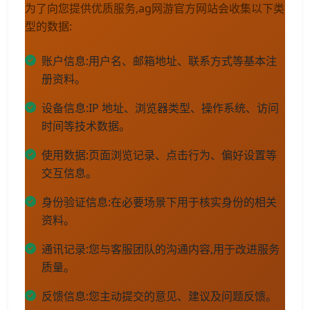
为了向您提供优质服务,ag网游官方网站会收集以下类
型的数据:
账户信息:用户名、邮箱地址、联系方式等基本注
册资料。
设备信息:IP 地址、浏览器类型、操作系统、访问
时间等技术数据。
使用数据:页面浏览记录、点击行为、偏好设置等
交互信息。
身份验证信息:在必要场景下用于核实身份的相关
资料。
通讯记录:您与客服团队的沟通内容,用于改进服务
质量。
反馈信息:您主动提交的意见、建议及问题反馈。