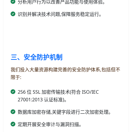
分析用户行为以改善产品功能与使用体验。
识别并解决技术问题,保障服务稳定运行。
三、安全防护机制
我们投入大量资源构建完善的安全防护体系,包括但不
限于:
256 位 SSL 加密传输技术(符合 ISO/IEC
27001:2013 认证标准)。
数据库加密存储,关键字段进行二次加密处理。
定期开展安全审计与漏洞扫描。